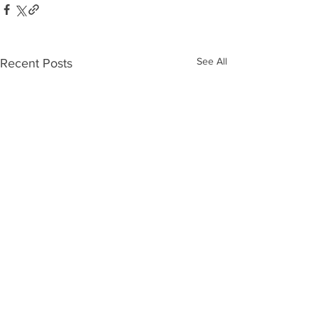
See All
Recent Posts