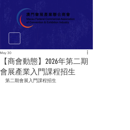
May 30
【商會動態】2026年第二期
會展產業入門課程招生
第二期會展入門課程招生