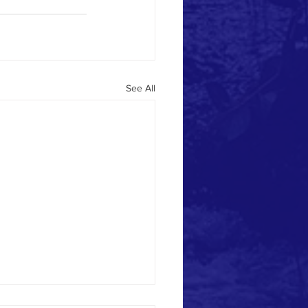
See All