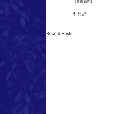
【會展新聞】
Recent Posts