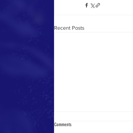
Recent Posts
Comments