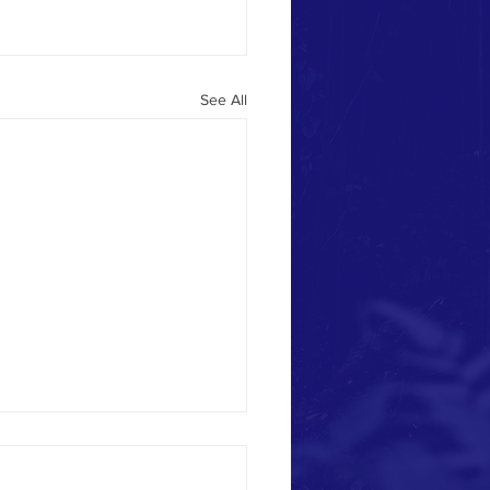
See All