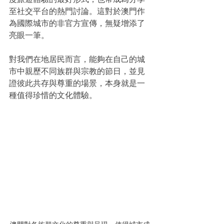
至社交平台的熱門討論。這對於澳門作
為國際城市的非官方宣傳，無疑增添了
亮眼一筆。
對我們在地居民而言，能夠在自己的城
市中親歷不同族群與宗教的節日，並見
證彼此共存與尊重的場景，本身就是一
種值得珍惜的文化體驗。