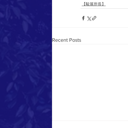
【駿展所長】
Recent Posts