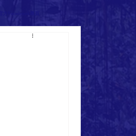
官方Facebook專頁