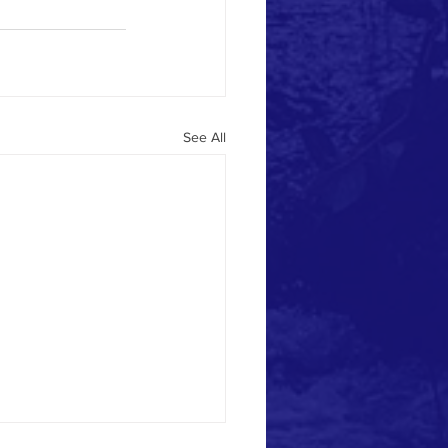
See All