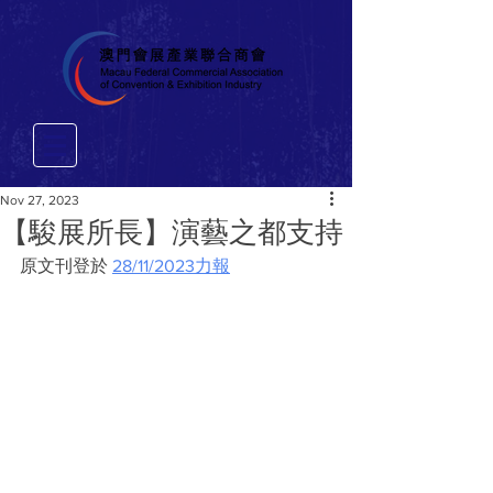
Nov 27, 2023
【駿展所長】演藝之都支持
原文刊登於 
28/11/2023力報