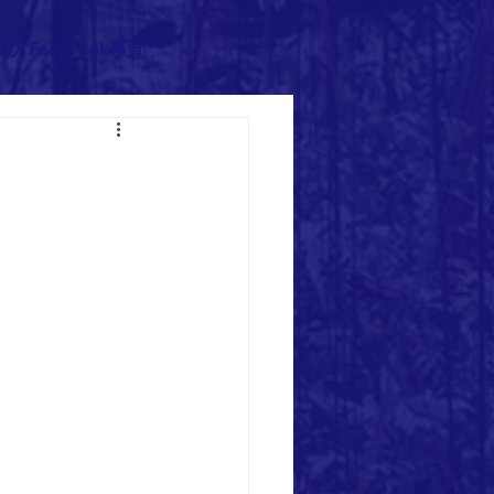
官方Facebook專頁