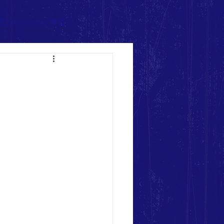
官方Facebook專頁