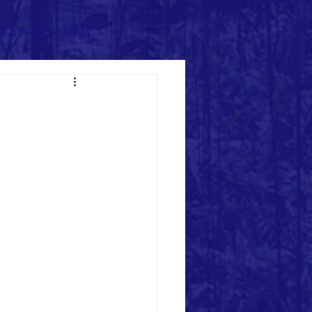
官方Facebook專頁