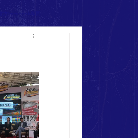
官方Facebook專頁