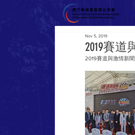
主
Nov 5, 2019
2019賽
2019賽道與激情新