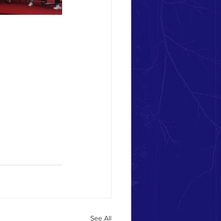
See All