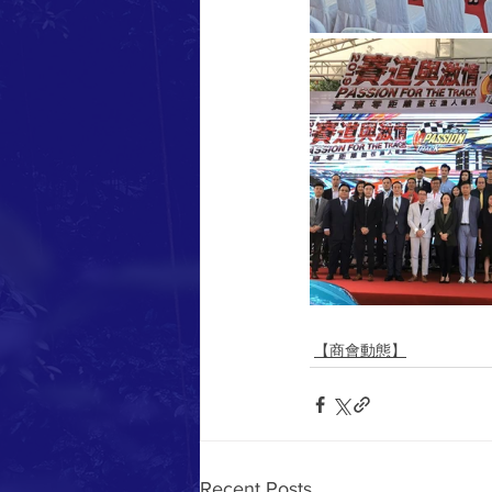
【商會動態】
Recent Posts