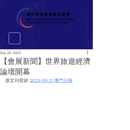
Sep 20, 2023
【會展新聞】世界旅遊經濟
論壇開幕
原文刊登於 
2023-09-21 澳門日報